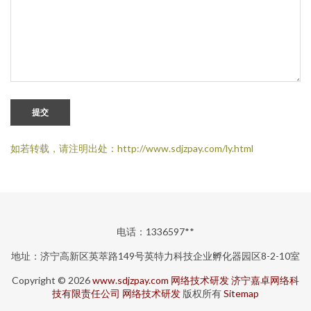
提交
如若转载，请注明出处：http://www.sdjzpay.com/ly.html
电话：1336597**
地址：济宁高新区英萃路149号英特力科技企业孵化器园区8-2-10室
Copyright © 2026
www.sdjzpay.com
网络技术研发
济宁嘉卓网络科
技有限责任公司
网络技术研发
版权所有
Sitemap