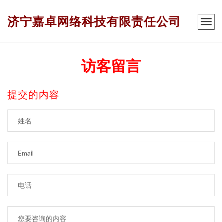
济宁嘉卓网络科技有限责任公司
访客留言
提交的内容