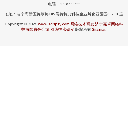
电话：1336597**
地址：济宁高新区英萃路149号英特力科技企业孵化器园区8-2-10室
Copyright © 2026
www.sdjzpay.com
网络技术研发
济宁嘉卓网络科
技有限责任公司
网络技术研发
版权所有
Sitemap