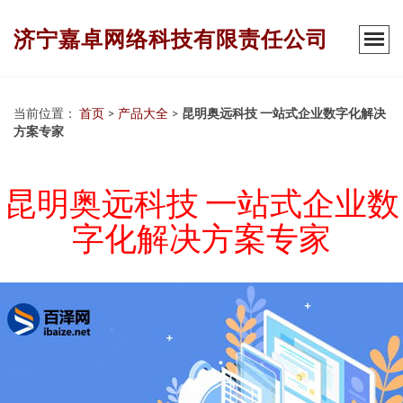
济宁嘉卓网络科技有限责任公司
当前位置：
首页
>
产品大全
>
昆明奥远科技 一站式企业数字化解决
方案专家
昆明奥远科技 一站式企业数
字化解决方案专家