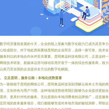
数字经济蓬勃发展的今天，企业的线上形象与数字化能力已成为其竞争力
心组成部分。对于地处西南重镇昆明的企业而言，选择一家可靠、技术全
服务到位的本地合作伙伴至关重要。昆明奥远科技有限公司，正是这样一
网络技术研发、新媒体运营与移动应用开发于一体的综合性服务商，致力
云南乃至全国的企业提供全方位的数字化赋能。
、 立足昆明，服务云南：本地化优势显著
为一家根植于昆明的网络公司，昆明奥远科技深刻理解云南本土市场的商
境、文化特色与用户习惯。这种地域优势使得我们能够为企业提供更贴合
需求、更具针对性的服务。无论是面向本地消费者的品牌推广，还是服务
定区域的政务服务项目，我们都能够凭借对本地市场的敏锐洞察，帮助企