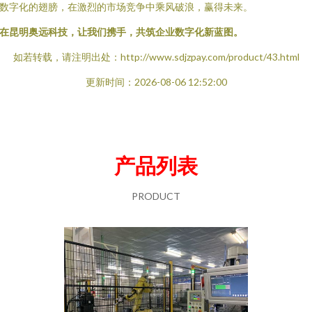
数字化的翅膀，在激烈的市场竞争中乘风破浪，赢得未来。
在昆明奥远科技，让我们携手，共筑企业数字化新蓝图。
如若转载，请注明出处：http://www.sdjzpay.com/product/43.html
更新时间：2026-08-06 12:52:00
产品列表
PRODUCT