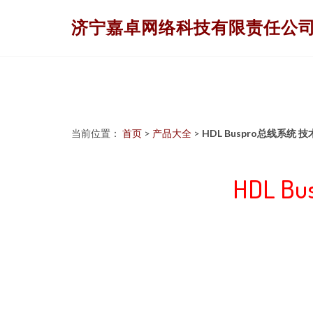
济宁嘉卓网络科技有限责任公
当前位置：
首页
>
产品大全
>
HDL Buspro总线系
HDL 