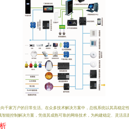
走向千家万户的日常生活。在众多技术解决方案中，总线系统以其高稳定
先的有线智能控制解决方案，凭借其成熟可靠的网络技术，为构建稳定、灵活
解析