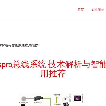
司
首页
企业简介
统 技术解析与智能家居应用推荐
Buspro总线系统 技术解析与
用推荐