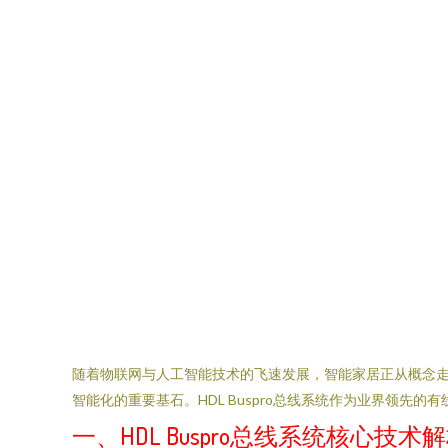
随着物联网与人工智能技术的飞速发展，智能家居正从概念
智能化的重要基石。HDL Buspro总线系统作为业界领
一、HDL Buspro总线系统核心技术