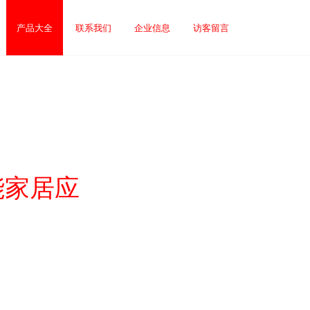
产品大全
联系我们
企业信息
访客留言
智能家居应