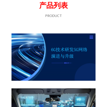
产品列表
PRODUCT