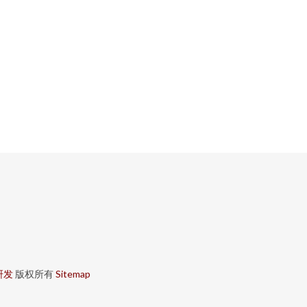
研发
版权所有
Sitemap