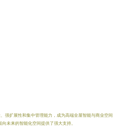
性、强扩展性和集中管理能力，成为高端全屋智能与商业空间
且面向未来的智能化空间提供了强大支持。