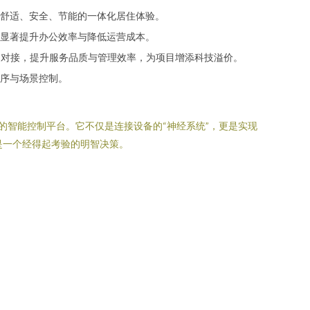
舒适、安全、节能的一体化居住体验。
显著提升办公效率与降低运营成本。
）对接，提升服务品质与管理效率，为项目增添科技溢价。
序与场景控制。
集成的智能控制平台。它不仅是连接设备的“神经系统”，更是实现
疑是一个经得起考验的明智决策。