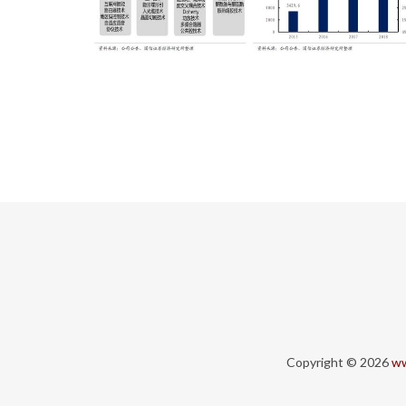
Copyright © 2026
ww