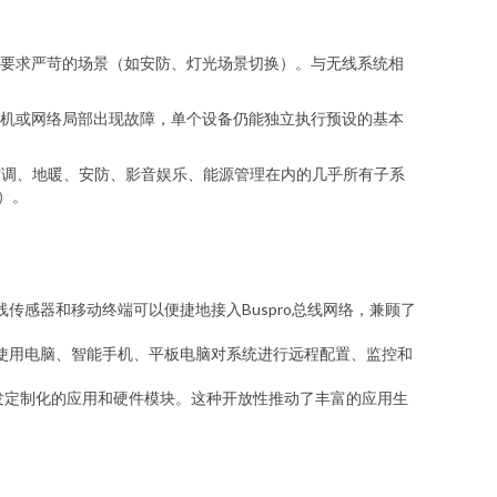
要求严苛的场景（如安防、灯光场景切换）。与无线系统相
机或网络局部出现故障，单个设备仍能独立执行预设的基本
帘、空调、地暖、安防、影音娱乐、能源管理在内的几乎所有子系
）。
线传感器和移动终端可以便捷地接入Buspro总线网络，兼顾了
网，使用电脑、智能手机、平板电脑对系统进行远程配置、监控和
开发定制化的应用和硬件模块。这种开放性推动了丰富的应用生