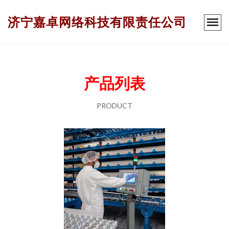
济宁嘉卓网络科技有限责任公司
产品列表
PRODUCT