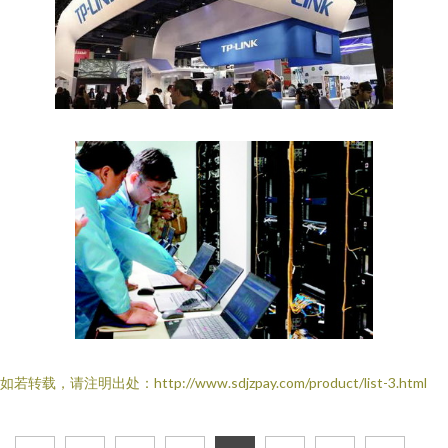
如若转载，请注明出处：http://www.sdjzpay.com/product/list-3.html